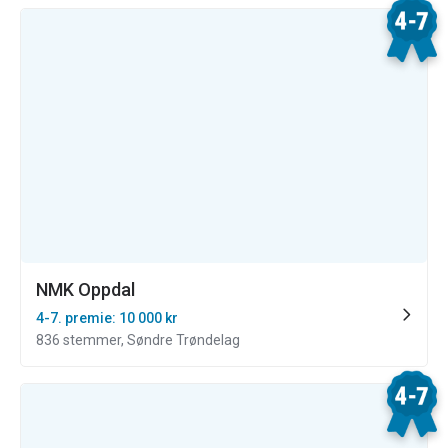
NMK Oppdal
4-7. premie: 10 000 kr
836 stemmer, Søndre Trøndelag