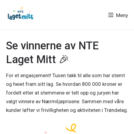
Meny
Se vinnerne av NTE
Laget Mitt 🎉
For et engasjement! Tusen takk til alle som har stemt
og heiet fram sitt lag. Se hvordan 800 000 kroner er
fordelt etter at stemmene er telt opp og juryen har
valgt vinnere av Nærmiljøprisene. Sammen med våre
kunder løfter vi frivilligheten og aktiviteten i Trøndelag.