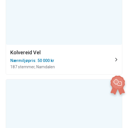
Kolvereid Vel
Nærmiljøpris: 50 000 kr
187 stemmer, Namdalen