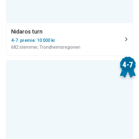
Nidaros turn
4-7. premie: 10 000 kr
682 stemmer, Trondheimsregionen