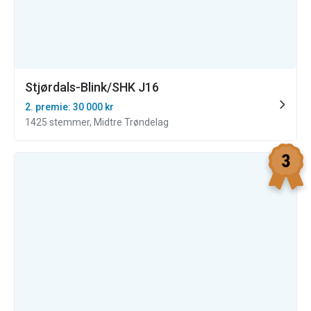
Stjørdals-Blink/SHK J16
2. premie: 30 000 kr
1425 stemmer, Midtre Trøndelag