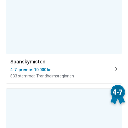
Spanskymisten
4-7. premie: 10 000 kr
833 stemmer, Trondheimsregionen