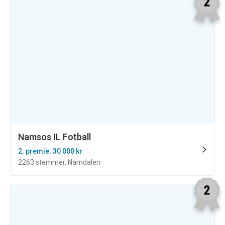
Namsos IL Fotball
2. premie: 30 000 kr
2263 stemmer, Namdalen