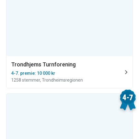
Trondhjems Turnforening
4-7. premie: 10 000 kr
1258 stemmer, Trondheimsregionen