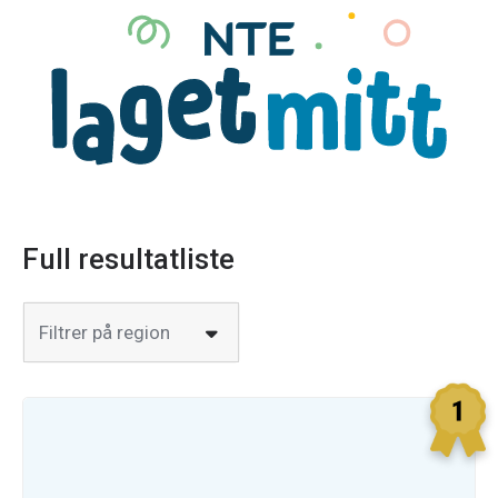
Full resultatliste
Filtrer på region