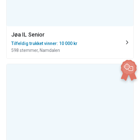
Jøa IL Senior
Tilfeldig trukket vinner: 10 000 kr
598 stemmer, Namdalen