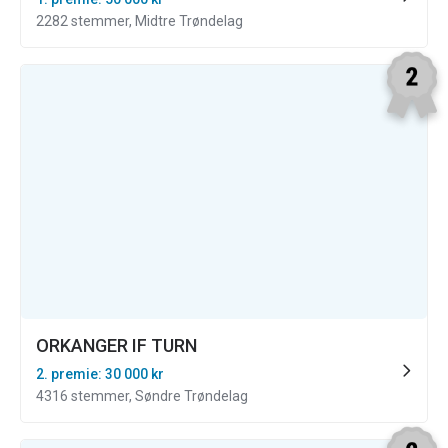
2282 stemmer, Midtre Trøndelag
ORKANGER IF TURN
2. premie: 30 000 kr
4316 stemmer, Søndre Trøndelag