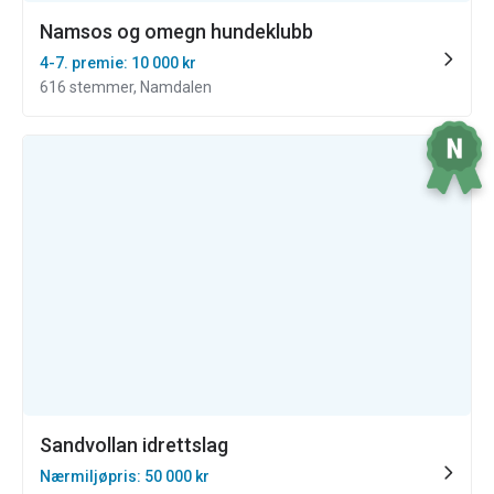
Namsos og omegn hundeklubb
4-7. premie: 10 000 kr
616 stemmer, Namdalen
Sandvollan idrettslag
Nærmiljøpris: 50 000 kr