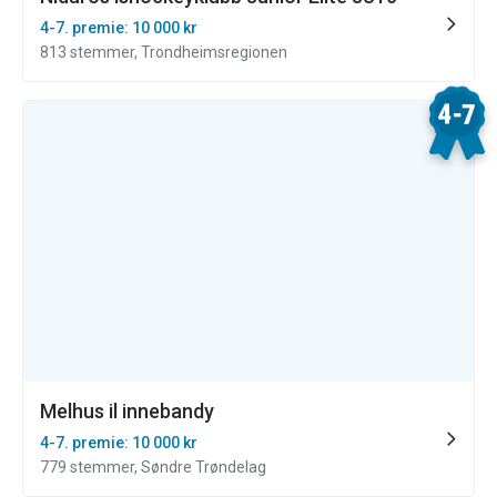
4-7. premie: 10 000 kr
813 stemmer, Trondheimsregionen
Melhus il innebandy
4-7. premie: 10 000 kr
779 stemmer, Søndre Trøndelag