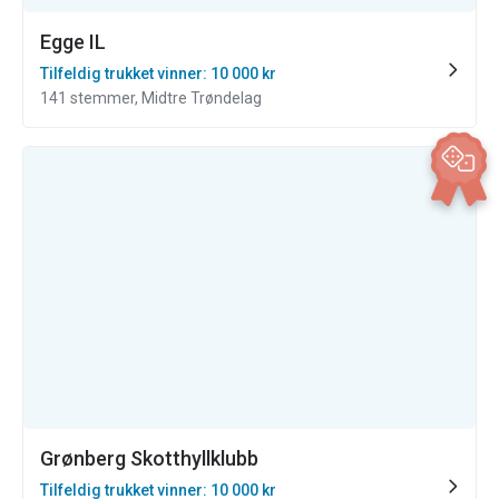
Egge IL
Tilfeldig trukket vinner: 10 000 kr
141 stemmer, Midtre Trøndelag
Grønberg Skotthyllklubb
Tilfeldig trukket vinner: 10 000 kr