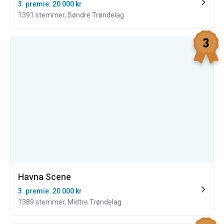
3. premie: 20 000 kr
1391 stemmer, Søndre Trøndelag
Havna Scene
3. premie: 20 000 kr
1389 stemmer, Midtre Trøndelag