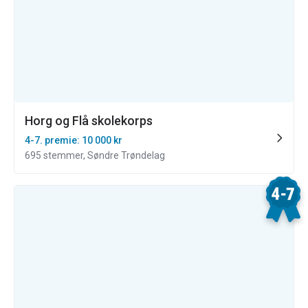
Horg og Flå skolekorps
4-7. premie: 10 000 kr
695 stemmer, Søndre Trøndelag