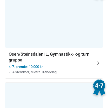
Osen/Steinsdalen IL, Gymnastikk- og turn
gruppa
4-7. premie: 10 000 kr
734 stemmer, Midtre Trøndelag