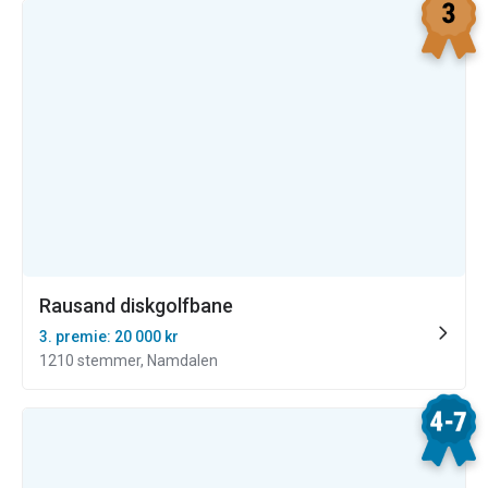
Rausand diskgolfbane
3. premie: 20 000 kr
1210 stemmer, Namdalen