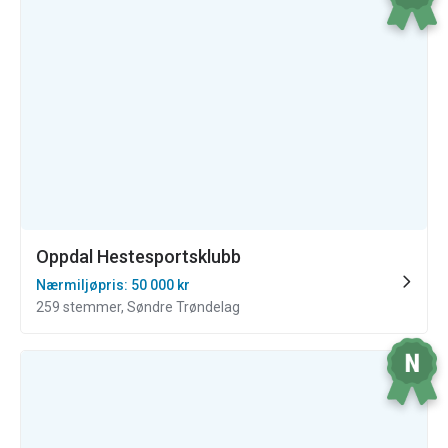
Oppdal Hestesportsklubb
Nærmiljøpris: 50 000 kr
259 stemmer, Søndre Trøndelag