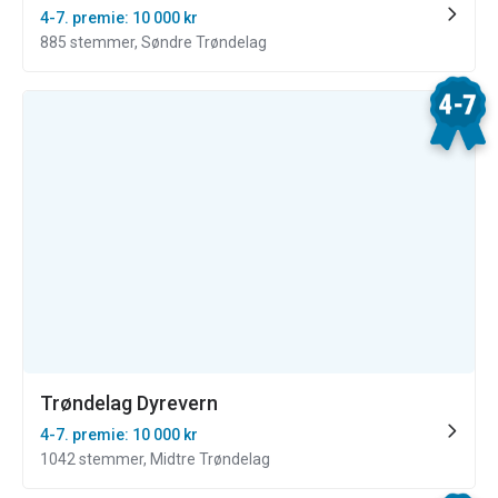
4-7. premie: 10 000 kr
885 stemmer, Søndre Trøndelag
Trøndelag Dyrevern
4-7. premie: 10 000 kr
1042 stemmer, Midtre Trøndelag