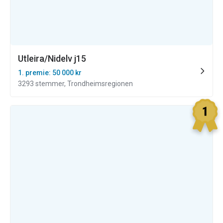
Utleira/Nidelv j15
1. premie: 50 000 kr
3293 stemmer, Trondheimsregionen