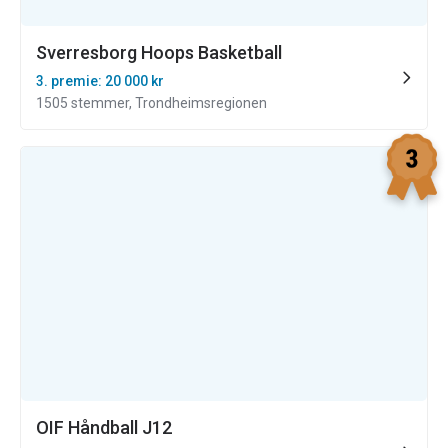
Sverresborg Hoops Basketball
3. premie: 20 000 kr
1505 stemmer, Trondheimsregionen
OIF Håndball J12