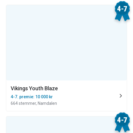
Vikings Youth Blaze
4-7. premie: 10 000 kr
664 stemmer, Namdalen