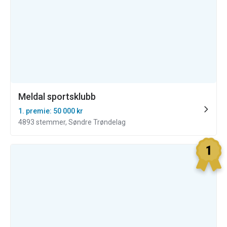
Meldal sportsklubb
1. premie: 50 000 kr
4893 stemmer, Søndre Trøndelag