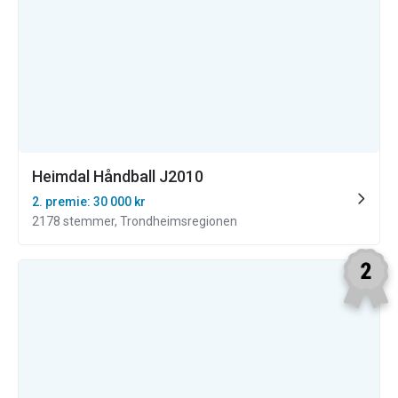
Heimdal Håndball J2010
2. premie: 30 000 kr
2178 stemmer, Trondheimsregionen