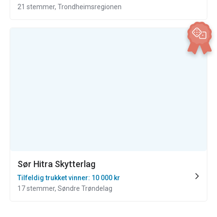
21 stemmer, Trondheimsregionen
Sør Hitra Skytterlag
Tilfeldig trukket vinner: 10 000 kr
17 stemmer, Søndre Trøndelag