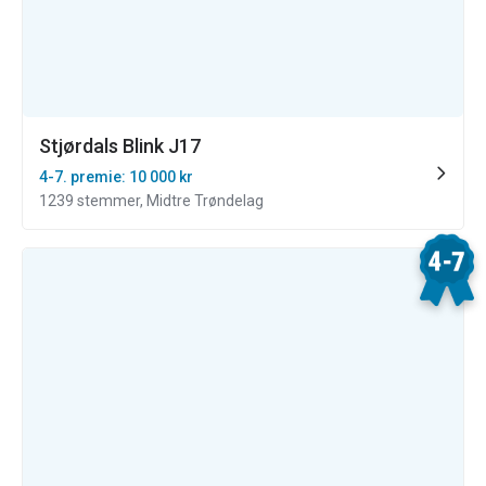
Stjørdals Blink J17
4-7. premie: 10 000 kr
1239 stemmer, Midtre Trøndelag