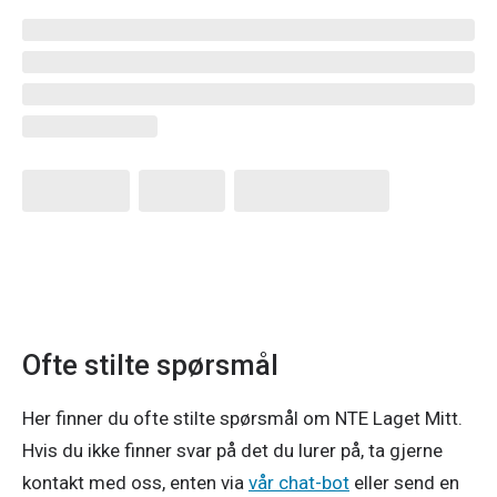
Ofte stilte spørsmål
Her finner du ofte stilte spørsmål om NTE Laget Mitt.
Hvis du ikke finner svar på det du lurer på, ta gjerne
kontakt med oss, enten via
vår chat-bot
eller send en