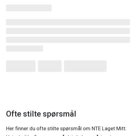
Ofte stilte spørsmål
Her finner du ofte stilte spørsmål om NTE Laget Mitt.