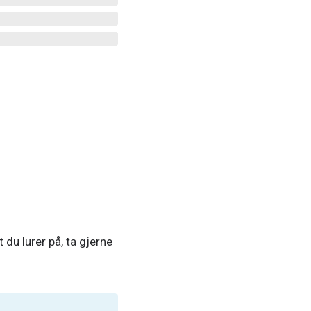
 du lurer på, ta gjerne