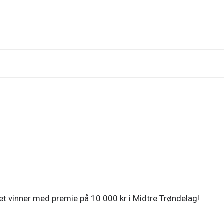
et vinner med premie på 10 000 kr i Midtre Trøndelag!