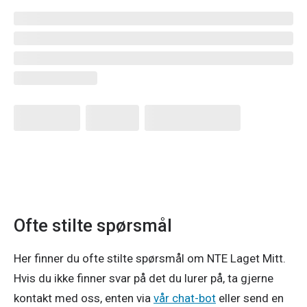
Ofte stilte spørsmål
Her finner du ofte stilte spørsmål om NTE Laget Mitt.
Hvis du ikke finner svar på det du lurer på, ta gjerne
kontakt med oss, enten via
vår chat-bot
eller send en