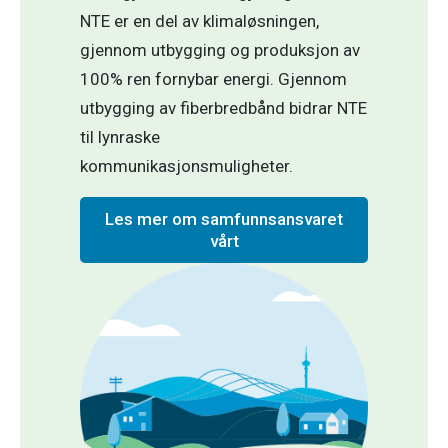
NTE er en del av klimaløsningen,
gjennom utbygging og produksjon av
100% ren fornybar energi. Gjennom
utbygging av fiberbredbånd bidrar NTE
til lynraske
kommunikasjonsmuligheter.
Les mer om samfunnsansvaret
vårt