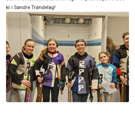
kr i Søndre Trøndelag!