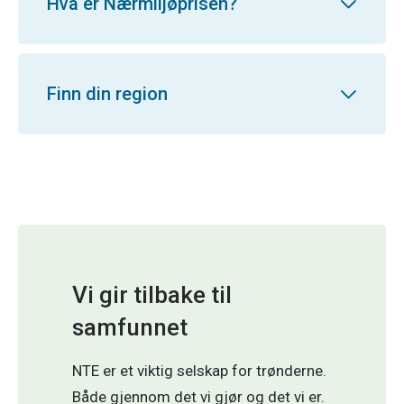
Hva er Nærmiljøprisen?
Finn din region
Vi gir tilbake til
samfunnet
NTE er et viktig selskap for trønderne.
Både gjennom det vi gjør og det vi er.