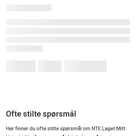
Ofte stilte spørsmål
Her finner du ofte stilte spørsmål om NTE Laget Mitt.