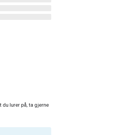
 du lurer på, ta gjerne